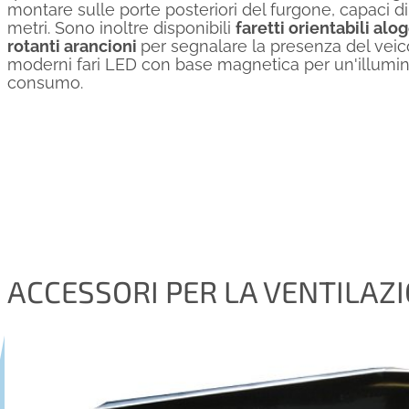
montare sulle porte posteriori del furgone, capaci di
metri. Sono inoltre disponibili
faretti orientabili alog
rotanti arancioni
per segnalare la presenza del veico
moderni fari LED con base magnetica per un'illumin
consumo.
ACCESSORI PER LA VENTILAZ