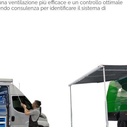
una ventilazione più efficace e un controllo ottimale
endo consulenza per identificare il sistema di