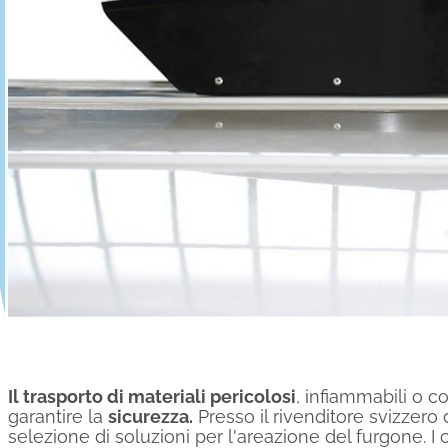
Il trasporto di materiali pericolosi
, infiammabili o c
garantire la
sicurezza.
Presso il rivenditore svizzero
selezione di soluzioni per l'areazione del furgone. I