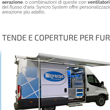
aerazione
, o combinazioni di queste con
ventilatori
del flusso d'aria. Syncro System offre personalizzazi
areazione più adatto.
TENDE E COPERTURE PER FU